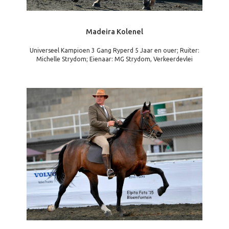
Madeira Kolenel
Universeel Kampioen 3 Gang Ryperd 5 Jaar en ouer; Ruiter:
Michelle Strydom; Eienaar: MG Strydom, Verkeerdevlei