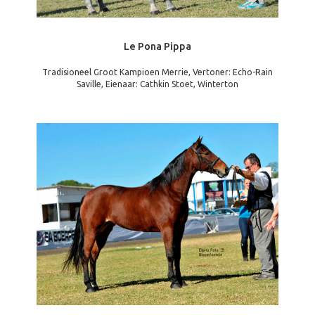
Le Pona Pippa
Tradisioneel Groot Kampioen Merrie, Vertoner: Echo-Rain
Saville, Eienaar: Cathkin Stoet, Winterton