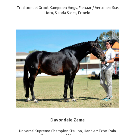
Tradisioneel Groot Kampioen Hings, Eienaar / Vertoner: Sias
Horn, Sianda Stoet, Ermelo
Davondale Zama
Universal Supreme Champion Stallion, Handler: Echo-Rain