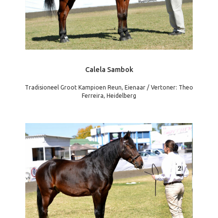
Calela Sambok
Tradisioneel Groot Kampioen Reun, Eienaar / Vertoner: Theo
Ferreira, Heidelberg