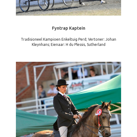
Fyntrap Kaptein
Tradisioneel Kampioen Enkeltuig Perd; Vertoner: Johan
Kleynhans; Eienaar: H du Plessis, Sutherland