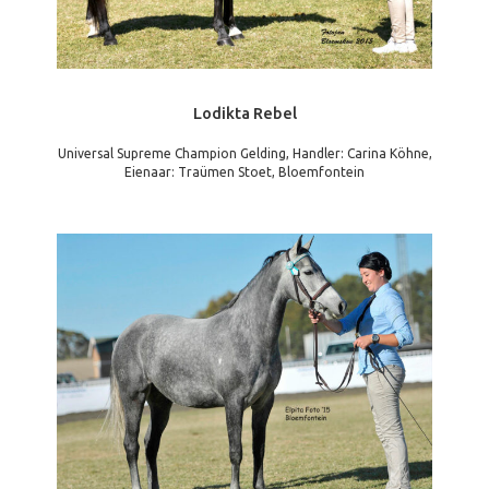
Lodikta Rebel
Universal Supreme Champion Gelding, Handler: Carina Köhne,
Eienaar: Traümen Stoet, Bloemfontein