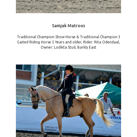
Samjak Matroos
Traditional Champion Show Horse & Traditional Champion 3
Gaited Riding Horse 5 Years and older, Rider: Rita Odendaal,
Owner: Lodikta Stud, Barkly East