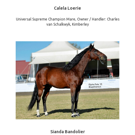
Calela Loerie
Universal Supreme Champion Mare, Owner / Handler: Charles
van Schalkwyk, Kimberley
Sianda Bandolier