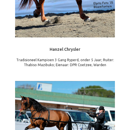
Hanzel Chrysler
Tradisioneel Kampioen 3 Gang Ryperd, onder 5 Jaar; Ruiter:
Thabiso Mazibuko; Eienaar: DPR Coetzee, Warden