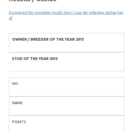
Download the complete results here / Laai die volledige uitslae hier
af
OWNER / BREEDER OF THE YEAR 2015
STUD OF THE YEAR 2015
NO.
NAME
POINTS