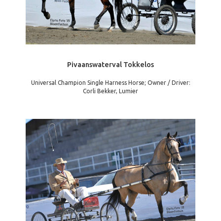
Pivaanswaterval Tokkelos
Universal Champion Single Harness Horse; Owner / Driver:
Corli Bekker, Lumier