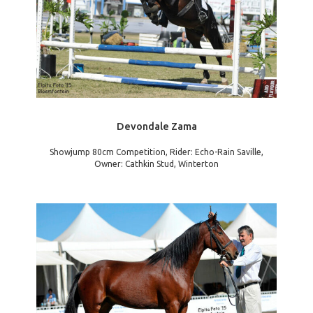
Devondale Zama
Showjump 80cm Competition, Rider: Echo-Rain Saville,
Owner: Cathkin Stud, Winterton