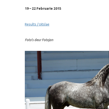
19 – 22 Februarie 2015
Results / Uitslae
Foto’s deur Fotojan