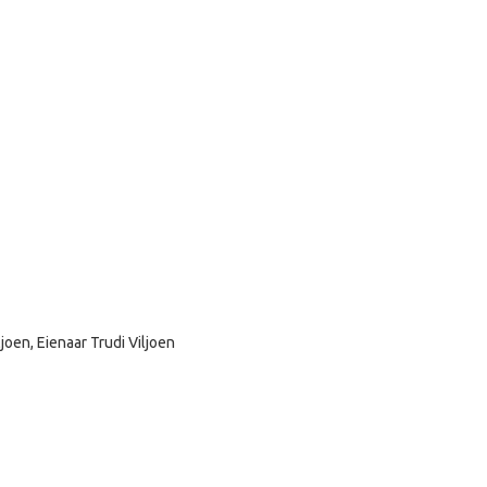
oen, Eienaar Trudi Viljoen