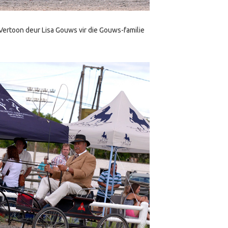
Vertoon deur Lisa Gouws vir die Gouws-familie