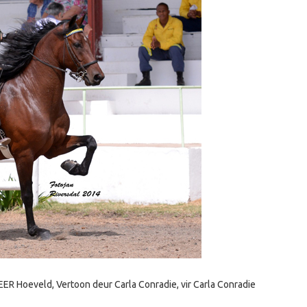
ER Hoeveld, Vertoon deur Carla Conradie, vir Carla Conradie