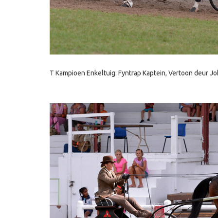
T Kampioen Enkeltuig: Fyntrap Kaptein, Vertoon deur Jo