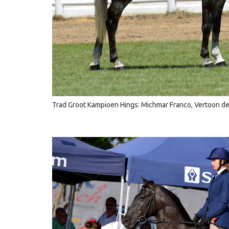
Trad Groot Kampioen Hings: Michmar Franco, Vertoon de