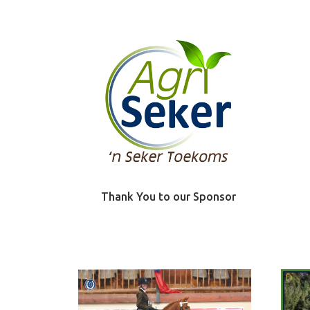
Thank You to our Sponsor