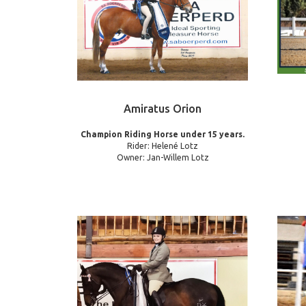
Amiratus Orion
Champion Riding Horse under 15 years.
Rider: Helené Lotz
Owner: Jan-Willem Lotz