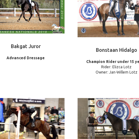
Bakgat Juror
Bonstaan Hidalgo
Advanced Dressage
Champion Rider under 15 ye
Rider: Elizca Lotz
Owner: Jan-Willem Lotz