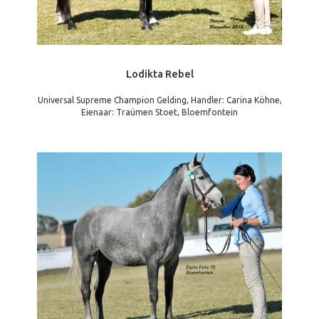
Lodikta Rebel
Universal Supreme Champion Gelding, Handler: Carina Köhne,
Eienaar: Traümen Stoet, Bloemfontein