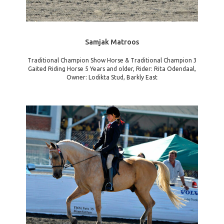
Samjak Matroos
Traditional Champion Show Horse & Traditional Champion 3
Gaited Riding Horse 5 Years and older, Rider: Rita Odendaal,
Owner: Lodikta Stud, Barkly East