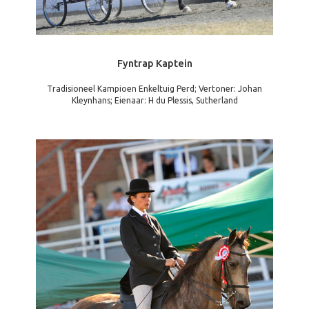
Fyntrap Kaptein
Tradisioneel Kampioen Enkeltuig Perd; Vertoner: Johan
Kleynhans; Eienaar: H du Plessis, Sutherland