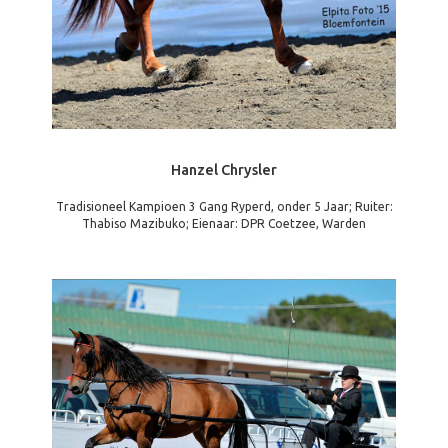
Hanzel Chrysler
Tradisioneel Kampioen 3 Gang Ryperd, onder 5 Jaar; Ruiter:
Thabiso Mazibuko; Eienaar: DPR Coetzee, Warden