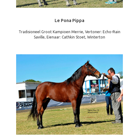
Le Pona Pippa
Tradisioneel Groot Kampioen Merrie, Vertoner: Echo-Rain
Saville, Eienaar: Cathkin Stoet, Winterton