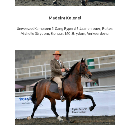
Madeira Kolenel
Universeel Kampioen 3 Gang Ryperd 5 Jaar en ouer; Ruiter:
Michelle Strydom; Eienaar: MG Strydom, Verkeerdevlei