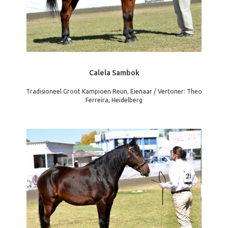
Calela Sambok
Tradisioneel Groot Kampioen Reun, Eienaar / Vertoner: Theo
Ferreira, Heidelberg