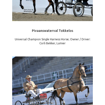
Pivaanswaterval Tokkelos
Universal Champion Single Harness Horse; Owner / Driver:
Corli Bekker, Lumier