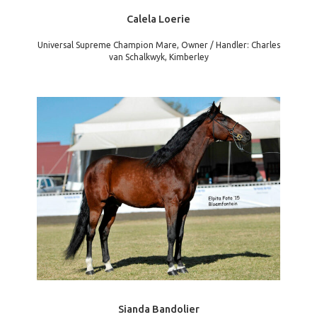
Calela Loerie
Universal Supreme Champion Mare, Owner / Handler: Charles
van Schalkwyk, Kimberley
Sianda Bandolier