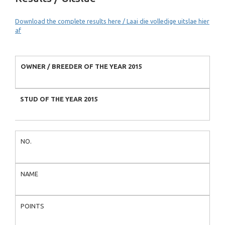
Download the complete results here / Laai die volledige uitslae hier
af
OWNER / BREEDER OF THE YEAR 2015
STUD OF THE YEAR 2015
NO.
NAME
POINTS