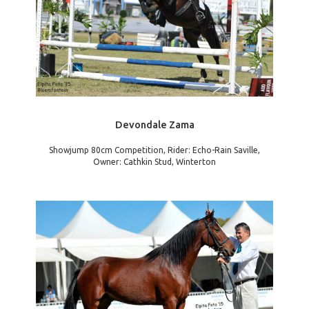
Devondale Zama
Showjump 80cm Competition, Rider: Echo-Rain Saville,
Owner: Cathkin Stud, Winterton