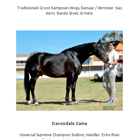
Tradisioneel Groot Kampioen Hings, Eienaar / Vertoner: Sias
Horn, Sianda Stoet, Ermelo
Davondale Zama
Universal Supreme Champion Stallion, Handler: Echo-Rain