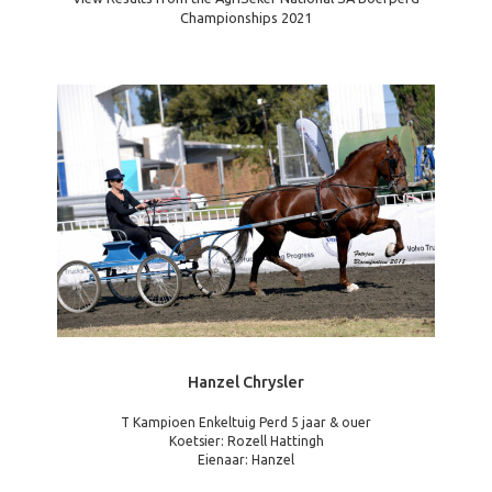
Championships 2021
Hanzel Chrysler
T Kampioen Enkeltuig Perd 5 jaar & ouer
Koetsier: Rozell Hattingh
Eienaar: Hanzel