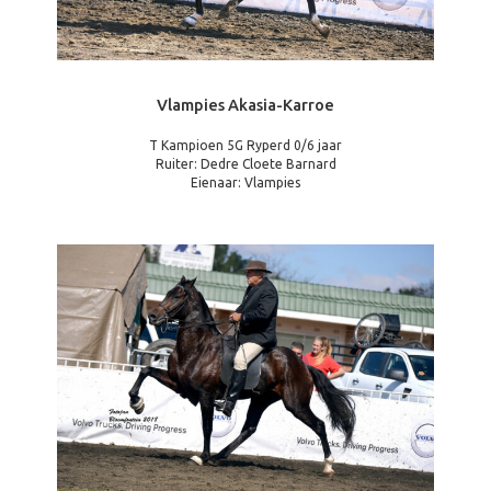
Vlampies Akasia-Karroe
T Kampioen 5G Ryperd 0/6 jaar
Ruiter: Dedre Cloete Barnard
Eienaar: Vlampies