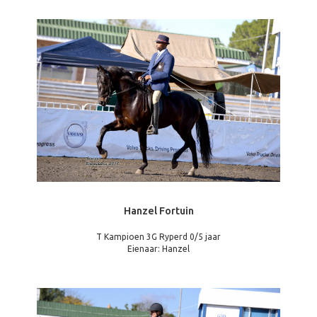
Hanzel Fortuin
T Kampioen 3G Ryperd 0/5 jaar
Eienaar: Hanzel