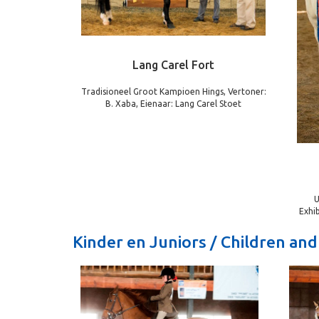
Lang Carel Fort
Tradisioneel Groot Kampioen Hings, Vertoner:
B. Xaba, Eienaar: Lang Carel Stoet
U
Exhi
Kinder en Juniors / Children and