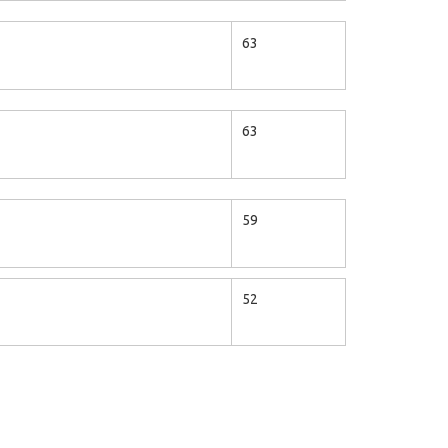
63
63
59
52