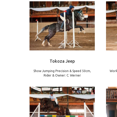
Tokoza Jeep
Show Jumping Precision & Speed 50cm,
Work
Rider & Owner: C. Werner