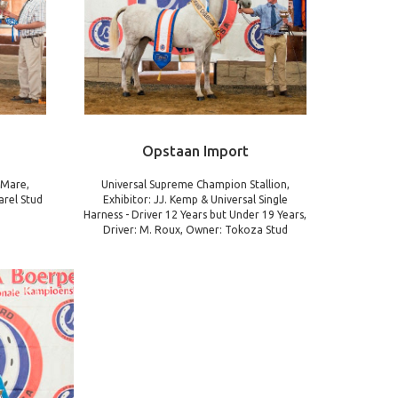
Opstaan Import
 Mare,
Universal Supreme Champion Stallion,
arel Stud
Exhibitor: JJ. Kemp & Universal Single
Harness - Driver 12 Years but Under 19 Years,
Driver: M. Roux, Owner: Tokoza Stud