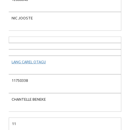
NIC JOOSTE
LANG CAREL OTAGU
11750338
CHANTELLE BENEKE
11