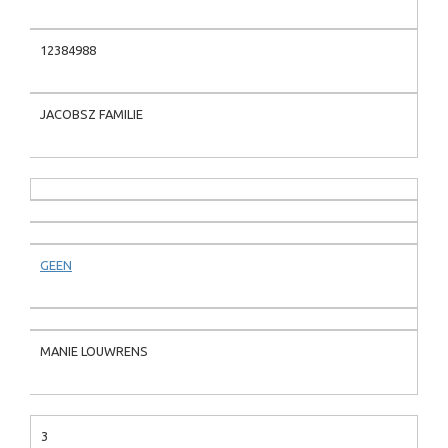
12384988
JACOBSZ FAMILIE
GEEN
MANIE LOUWRENS
3