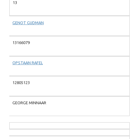
13
GENOT GUDMAN
13166079
OPSTAAN RAFEL
12805123
GEORGE MINNAAR