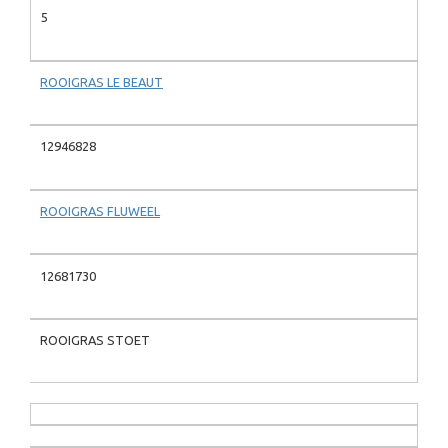
5
ROOIGRAS LE BEAUT
12946828
ROOIGRAS FLUWEEL
12681730
ROOIGRAS STOET