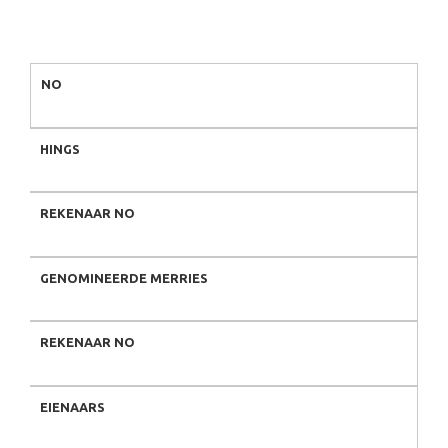
NO
HINGS
REKENAAR NO
GENOMINEERDE MERRIES
REKENAAR NO
EIENAARS