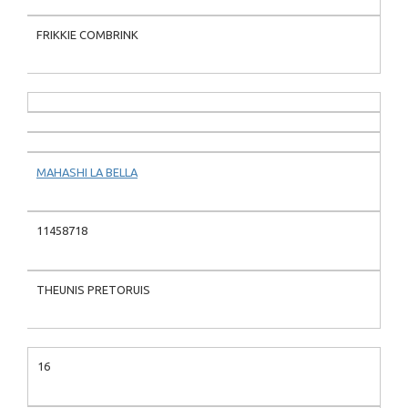
FRIKKIE COMBRINK
MAHASHI LA BELLA
11458718
THEUNIS PRETORUIS
16