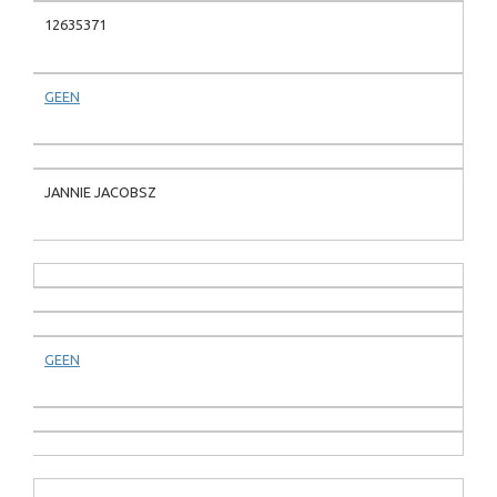
12635371
GEEN
JANNIE JACOBSZ
GEEN