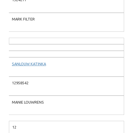
MARK FILTER
SANLOUW KATINKA
12958542
MANIE LOUWRENS
12