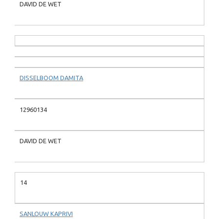
DAVID DE WET
DISSELBOOM DAMITA
12960134
DAVID DE WET
14
SANLOUW KAPRIVI