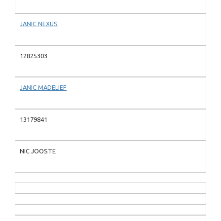
JANIC NEXUS
12825303
JANIC MADELIEF
13179841
NIC JOOSTE