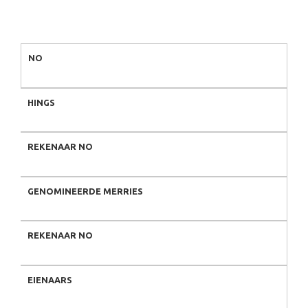
NO
HINGS
REKENAAR NO
GENOMINEERDE MERRIES
REKENAAR NO
EIENAARS