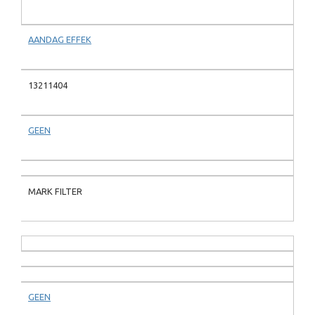
AANDAG EFFEK
13211404
GEEN
MARK FILTER
GEEN