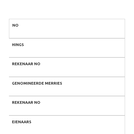
NO
HINGS
REKENAAR NO
GENOMINEERDE MERRIES
REKENAAR NO
EIENAARS