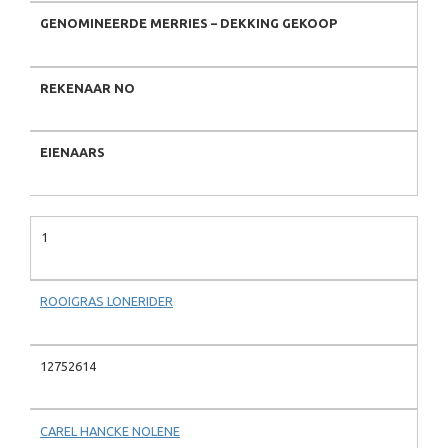
GENOMINEERDE MERRIES – DEKKING GEKOOP
REKENAAR NO
EIENAARS
1
ROOIGRAS LONERIDER
12752614
CAREL HANCKE NOLENE