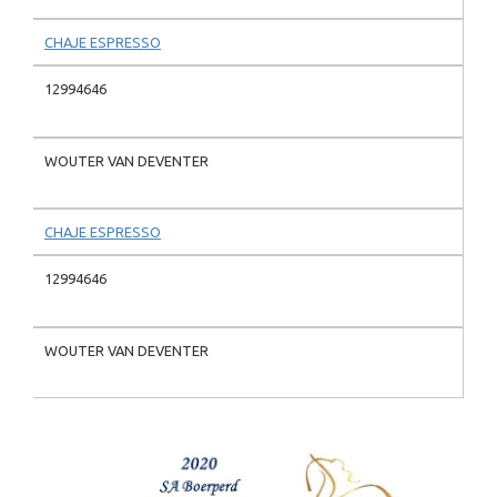
CHAJE ESPRESSO
12994646
WOUTER VAN DEVENTER
CHAJE ESPRESSO
12994646
WOUTER VAN DEVENTER