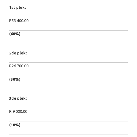
1st plek:
R53 400.00
(60%)
2de plek:
R26 700.00
(30%)
3de plek:
R 9 000.00
(10%)