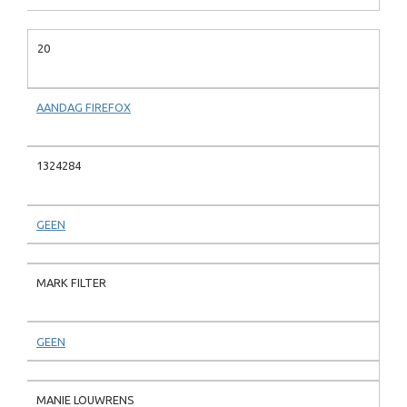
20
AANDAG FIREFOX
1324284
GEEN
MARK FILTER
GEEN
MANIE LOUWRENS